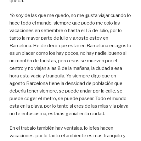
queda.
Yo soy de las que me quedo, no me gusta viajar cuando lo
hace todo el mundo, siempre que puedo me cojo las
vacaciones en setiembre o hasta el 15 de Julio, por lo
tanto la mayor parte de julio y agosto estoy en
Barcelona. He de decir que estar en Barcelona en agosto
es un placer como los hay pocos, no hay nadie, bueno si
un montón de turistas, pero esos se mueven por el
centro y no viajan a las 8 de la mañana, la ciudad a esa
hora esta vacía y tranquila. Yo siempre digo que en
agosto Barcelona tiene la densidad de población que
debería tener siempre, se puede andar por la calle, se
puede coger el metro, se puede pasear. Todo el mundo
esta en la playa, por lo tanto si eres de las mías y la playa
no te entusiasma, estarás genial en la ciudad.
En el trabajo también hay ventajas, lo jefes hacen
vacaciones, por lo tanto el ambiente es mas tranquilo y