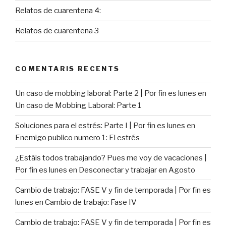
Relatos de cuarentena 4:
Relatos de cuarentena 3
COMENTARIS RECENTS
Un caso de mobbing laboral: Parte 2 | Por fin es lunes
en
Un caso de Mobbing Laboral: Parte 1
Soluciones para el estrés: Parte I | Por fin es lunes
en
Enemigo publico numero 1: El estrés
¿Estáis todos trabajando? Pues me voy de vacaciones |
Por fin es lunes
en
Desconectar y trabajar en Agosto
Cambio de trabajo: FASE V y fin de temporada | Por fin es
lunes
en
Cambio de trabajo: Fase IV
Cambio de trabajo: FASE V y fin de temporada | Por fin es