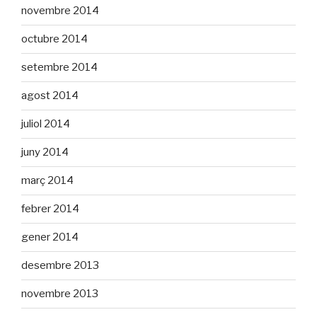
novembre 2014
octubre 2014
setembre 2014
agost 2014
juliol 2014
juny 2014
març 2014
febrer 2014
gener 2014
desembre 2013
novembre 2013