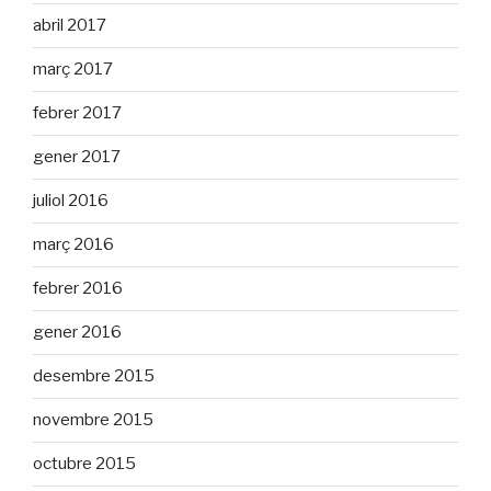
abril 2017
març 2017
febrer 2017
gener 2017
juliol 2016
març 2016
febrer 2016
gener 2016
desembre 2015
novembre 2015
octubre 2015