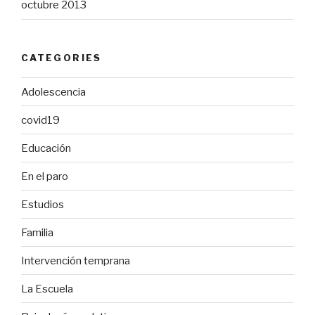
octubre 2013
CATEGORIES
Adolescencia
covid19
Educación
En el paro
Estudios
Familia
Intervención temprana
La Escuela