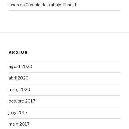
lunes
en
Cambio de trabajo: Fase III
ARXIUS
agost 2020
abril 2020
març 2020
octubre 2017
juny 2017
maig 2017