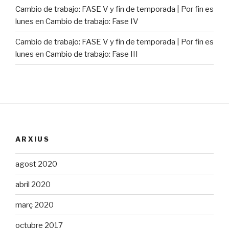
Cambio de trabajo: FASE V y fin de temporada | Por fin es
lunes
en
Cambio de trabajo: Fase IV
Cambio de trabajo: FASE V y fin de temporada | Por fin es
lunes
en
Cambio de trabajo: Fase III
ARXIUS
agost 2020
abril 2020
març 2020
octubre 2017