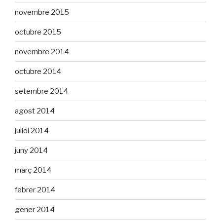
novembre 2015
octubre 2015
novembre 2014
octubre 2014
setembre 2014
agost 2014
juliol 2014
juny 2014
març 2014
febrer 2014
gener 2014