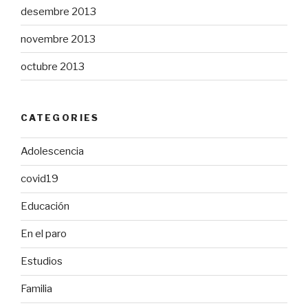
desembre 2013
novembre 2013
octubre 2013
CATEGORIES
Adolescencia
covid19
Educación
En el paro
Estudios
Familia