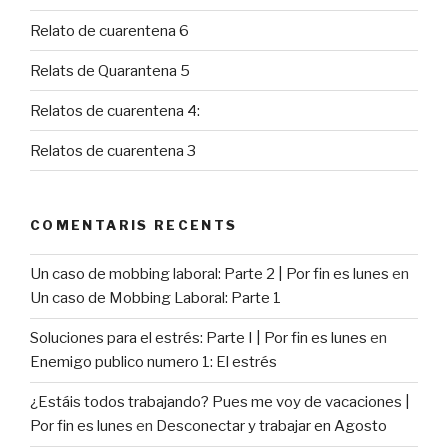
Relato de cuarentena 6
Relats de Quarantena 5
Relatos de cuarentena 4:
Relatos de cuarentena 3
COMENTARIS RECENTS
Un caso de mobbing laboral: Parte 2 | Por fin es lunes
en
Un caso de Mobbing Laboral: Parte 1
Soluciones para el estrés: Parte I | Por fin es lunes
en
Enemigo publico numero 1: El estrés
¿Estáis todos trabajando? Pues me voy de vacaciones |
Por fin es lunes
en
Desconectar y trabajar en Agosto