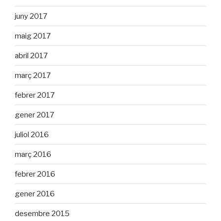
juny 2017
maig 2017
abril 2017
març 2017
febrer 2017
gener 2017
juliol 2016
març 2016
febrer 2016
gener 2016
desembre 2015