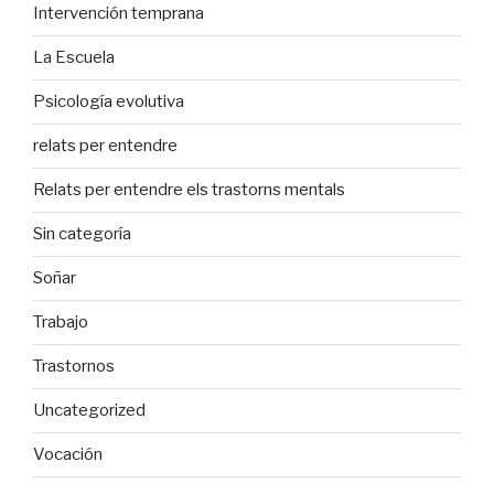
Intervención temprana
La Escuela
Psicología evolutiva
relats per entendre
Relats per entendre els trastorns mentals
Sin categoría
Soñar
Trabajo
Trastornos
Uncategorized
Vocación