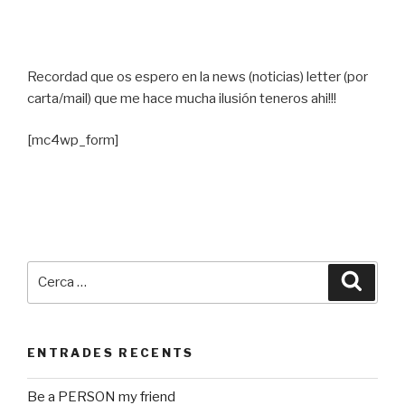
Recordad que os espero en la news (noticias) letter (por
carta/mail) que me hace mucha ilusión teneros ahi!!!
[mc4wp_form]
Cerca:
Cerca
ENTRADES RECENTS
Be a PERSON my friend