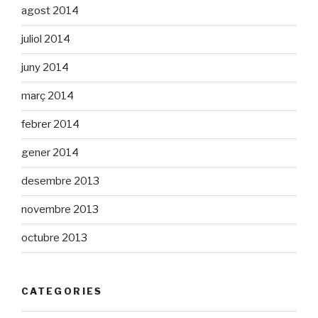
agost 2014
juliol 2014
juny 2014
març 2014
febrer 2014
gener 2014
desembre 2013
novembre 2013
octubre 2013
CATEGORIES