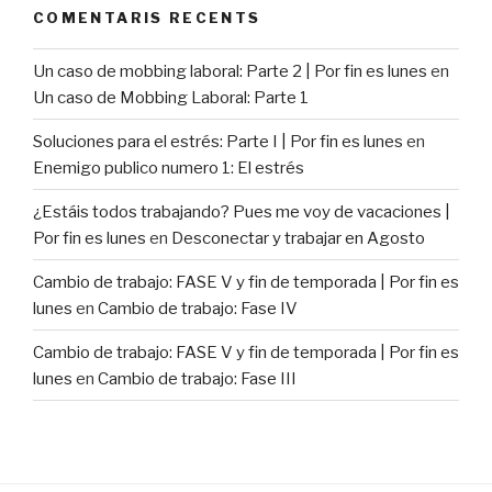
COMENTARIS RECENTS
Un caso de mobbing laboral: Parte 2 | Por fin es lunes
en
Un caso de Mobbing Laboral: Parte 1
Soluciones para el estrés: Parte I | Por fin es lunes
en
Enemigo publico numero 1: El estrés
¿Estáis todos trabajando? Pues me voy de vacaciones |
Por fin es lunes
en
Desconectar y trabajar en Agosto
Cambio de trabajo: FASE V y fin de temporada | Por fin es
lunes
en
Cambio de trabajo: Fase IV
Cambio de trabajo: FASE V y fin de temporada | Por fin es
lunes
en
Cambio de trabajo: Fase III