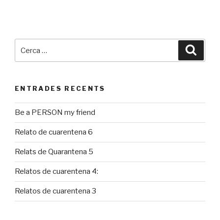
Cerca:
Cerca
ENTRADES RECENTS
Be a PERSON my friend
Relato de cuarentena 6
Relats de Quarantena 5
Relatos de cuarentena 4:
Relatos de cuarentena 3