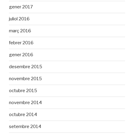
gener 2017
juliol 2016
març 2016
febrer 2016
gener 2016
desembre 2015
novembre 2015
octubre 2015
novembre 2014
octubre 2014
setembre 2014