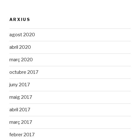
ARXIUS
agost 2020
abril 2020
març 2020
octubre 2017
juny 2017
maig 2017
abril 2017
març 2017
febrer 2017