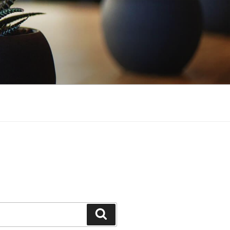
Cerca