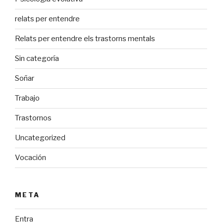
relats per entendre
Relats per entendre els trastorns mentals
Sin categoría
Soñar
Trabajo
Trastornos
Uncategorized
Vocación
META
Entra