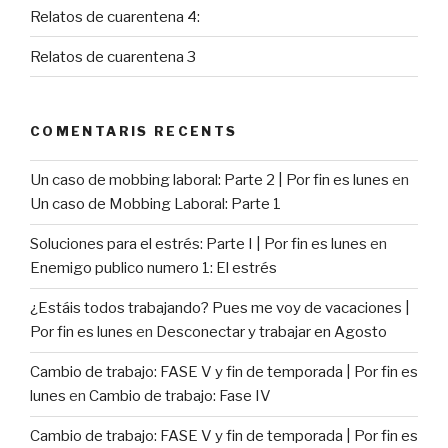
Relatos de cuarentena 4:
Relatos de cuarentena 3
COMENTARIS RECENTS
Un caso de mobbing laboral: Parte 2 | Por fin es lunes
en
Un caso de Mobbing Laboral: Parte 1
Soluciones para el estrés: Parte I | Por fin es lunes
en
Enemigo publico numero 1: El estrés
¿Estáis todos trabajando? Pues me voy de vacaciones |
Por fin es lunes
en
Desconectar y trabajar en Agosto
Cambio de trabajo: FASE V y fin de temporada | Por fin es
lunes
en
Cambio de trabajo: Fase IV
Cambio de trabajo: FASE V y fin de temporada | Por fin es