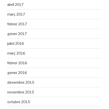
abril 2017
març 2017
febrer 2017
gener 2017
juliol 2016
març 2016
febrer 2016
gener 2016
desembre 2015
novembre 2015
octubre 2015