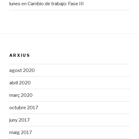
lunes
en
Cambio de trabajo: Fase III
ARXIUS
agost 2020
abril 2020
març 2020
octubre 2017
juny 2017
maig 2017