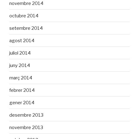
novembre 2014
octubre 2014
setembre 2014
agost 2014
juliol 2014
juny 2014
març 2014
febrer 2014
gener 2014
desembre 2013
novembre 2013