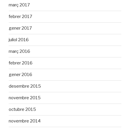
març 2017
febrer 2017
gener 2017
juliol 2016
març 2016
febrer 2016
gener 2016
desembre 2015
novembre 2015
octubre 2015
novembre 2014