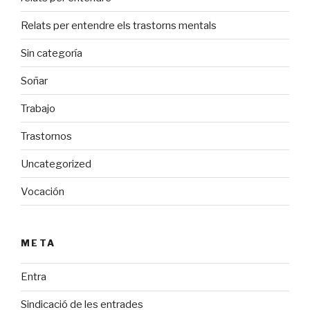
Relats per entendre els trastorns mentals
Sin categoría
Soñar
Trabajo
Trastornos
Uncategorized
Vocación
META
Entra
Sindicació de les entrades