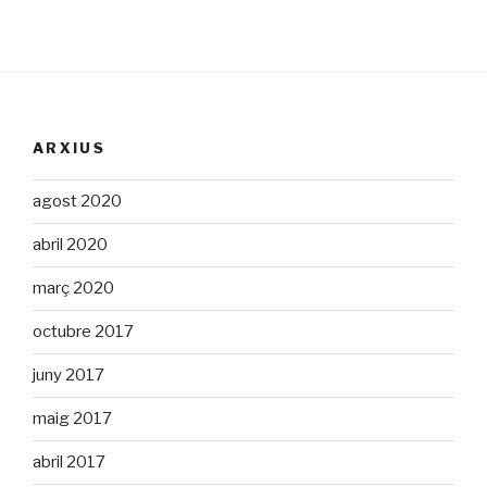
ARXIUS
agost 2020
abril 2020
març 2020
octubre 2017
juny 2017
maig 2017
abril 2017