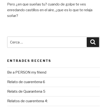
Pero ¿en que sueñas tu? cuando de golpe te ves
enredando castillos en el aire, ¿que es lo que te relaja
soñar?
Cerca:
Cerca
ENTRADES RECENTS
Be a PERSON my friend
Relato de cuarentena 6
Relats de Quarantena 5
Relatos de cuarentena 4: