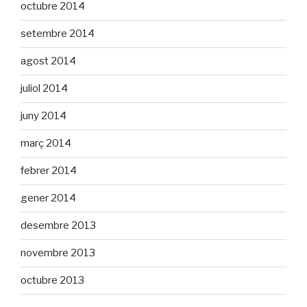
octubre 2014
setembre 2014
agost 2014
juliol 2014
juny 2014
març 2014
febrer 2014
gener 2014
desembre 2013
novembre 2013
octubre 2013