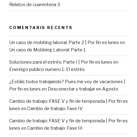
Relatos de cuarentena 3
COMENTARIS RECENTS
Un caso de mobbing laboral: Parte 2 | Por fin es lunes
en
Un caso de Mobbing Laboral: Parte 1
Soluciones para el estrés: Parte I | Por fin es lunes
en
Enemigo publico numero 1: El estrés
¿Estáis todos trabajando? Pues me voy de vacaciones |
Por fin es lunes
en
Desconectar y trabajar en Agosto
Cambio de trabajo: FASE V y fin de temporada | Por fin es
lunes
en
Cambio de trabajo: Fase IV
Cambio de trabajo: FASE V y fin de temporada | Por fin es
lunes
en
Cambio de trabajo: Fase III