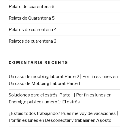
Relato de cuarentena 6
Relats de Quarantena 5
Relatos de cuarentena 4:
Relatos de cuarentena 3
COMENTARIS RECENTS
Un caso de mobbing laboral: Parte 2 | Por fin es lunes
en
Un caso de Mobbing Laboral: Parte 1
Soluciones para el estrés: Parte I | Por fin es lunes
en
Enemigo publico numero 1: El estrés
¿Estáis todos trabajando? Pues me voy de vacaciones |
Por fin es lunes
en
Desconectar y trabajar en Agosto