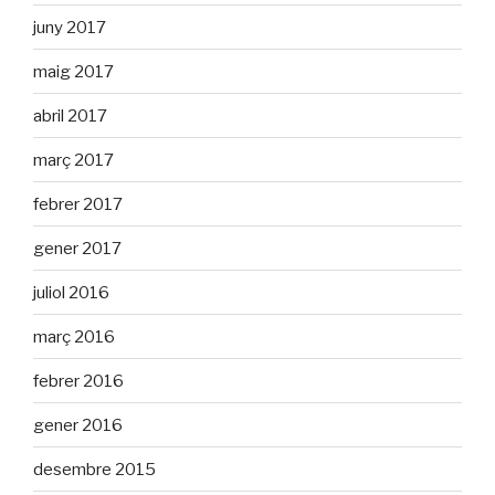
juny 2017
maig 2017
abril 2017
març 2017
febrer 2017
gener 2017
juliol 2016
març 2016
febrer 2016
gener 2016
desembre 2015