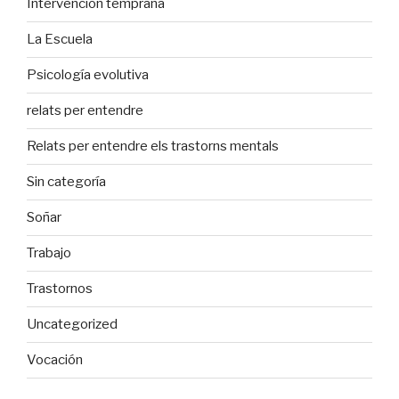
Intervención temprana
La Escuela
Psicología evolutiva
relats per entendre
Relats per entendre els trastorns mentals
Sin categoría
Soñar
Trabajo
Trastornos
Uncategorized
Vocación