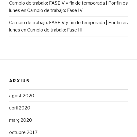
Cambio de trabajo: FASE V y fin de temporada | Por fin es
lunes
en
Cambio de trabajo: Fase IV
Cambio de trabajo: FASE V y fin de temporada | Por fin es
lunes
en
Cambio de trabajo: Fase III
ARXIUS
agost 2020
abril 2020
març 2020
octubre 2017