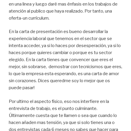
en una linea y luego daré mas énfasis en los trabajos de
atención al publico que haya realizado. Por tanto, una
oferta-un currículum.
En la carta de presentación es bueno desarrollar la
experiencia laboral que tenemos en el sector que se
intenta acceder, ya si lo haces por desesperación, ya si lo
haces porque quieres cambiar o porque es tu sector
elegido. En la carta tienes que convencer que eres el
mejor, sin sobrarse, demostrar con tecnicismos que eres,
lo que la empresa esta esperando, es una carta de amor
sin corazones. Dices queredme soy lo mejor que os
puede pasar!
Por ultimo el aspecto físico, eso nos interfiere en la
entrevista de trabajo, es el punto culminante.
Últimamente cuesta que te llamen o sea que cuando lo
hacen añaden mas tensión, ya que si solo tienes una o
dos entrevistas cada 6 meses no sabes que hacer para