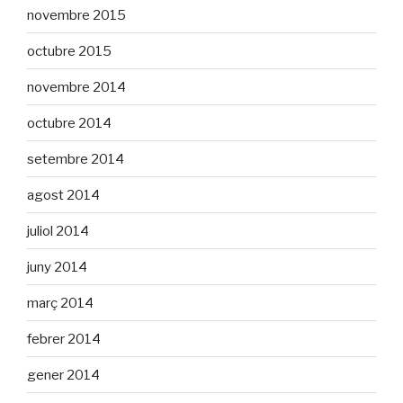
novembre 2015
octubre 2015
novembre 2014
octubre 2014
setembre 2014
agost 2014
juliol 2014
juny 2014
març 2014
febrer 2014
gener 2014