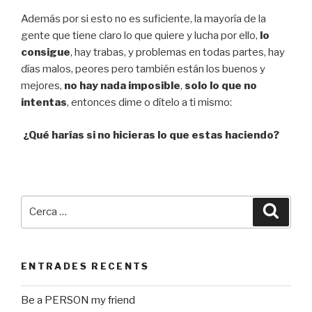
Además por si esto no es suficiente, la mayoría de la
gente que tiene claro lo que quiere y lucha por ello,
lo
consigue
, hay trabas, y problemas en todas partes, hay
días malos, peores pero también están los buenos y
mejores,
no hay nada imposible
,
solo lo que no
intentas
, entonces dime o dítelo a ti mismo:
¿Qué harías si no hicieras lo que estas haciendo?
Cerca:
Cerca
ENTRADES RECENTS
Be a PERSON my friend