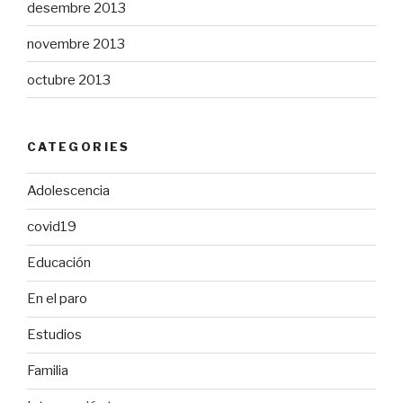
desembre 2013
novembre 2013
octubre 2013
CATEGORIES
Adolescencia
covid19
Educación
En el paro
Estudios
Familia