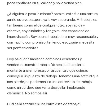
poca confianza en su calidad y no lo venda bien.
¿A alguien le pasa lo mismo? para mi esto fue una tortura,
aun lo es a veces,pero ya la voy superando. Mi trabajo es
tan bueno como el de cualquier otro, soy rápida y
efectiva, soy dinámica y tengo mucha capacidad de
improvisación. Soy buena trabajadora, muy responsable y
con mucho compromiso, teniendo eso ¿quien necesita
ser perfeccionista?
Hoy os quería hablar de como nos vendemos y
vendemos nuestro trabajo. Ya sea que tu quieres
montarte una empresa por tu cuenta o que quieras
conseguir un puesto de trabajo. Tenemos una actitud que
nos pierde, no podemos ir a una entrevista de trabajo
como un cordero que van a deguellar, implorando
clemencia. No somos asi.
Cuál es la actitud en una entrevista de trabajo: